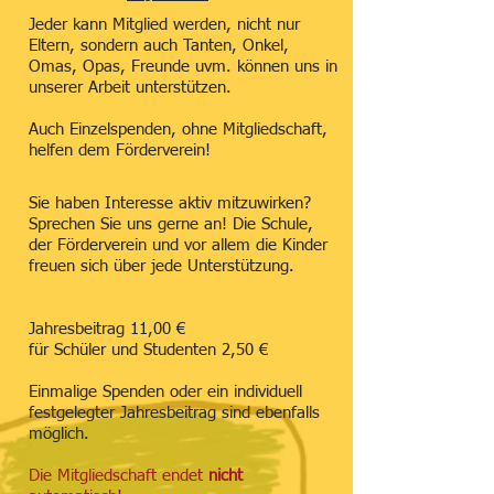
Jeder kann Mitglied werden, nicht nur
Eltern, sondern auch Tanten, Onkel,
Omas, Opas, Freunde uvm. können uns in
unserer Arbeit unterstützen.
Auch Einzelspenden, ohne Mitgliedschaft,
helfen dem Förderverein!
Sie haben Interesse aktiv mitzuwirken?
Sprechen Sie uns gerne an! Die Schule,
der Förderverein und vor allem die Kinder
freuen sich über jede Unterstützung.
Jahresbeitrag 11,00 €
für Schüler und Studenten 2,50 €
Einmalige Spenden oder ein individuell
festgelegter Jahresbeitrag sind ebenfalls
möglich.
Die Mitgliedschaft endet
nicht