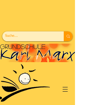
grundschule